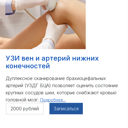
УЗИ вен и артерий нижних
конечностей
Дуплексное сканирование брахиоцефальных
артерий (УЗДГ БЦА) позволяет оценить состояние
крупных сосудов шеи, которые снабжают кровью
головной мозг.
Подробнее...
2000 рублей
Записаться