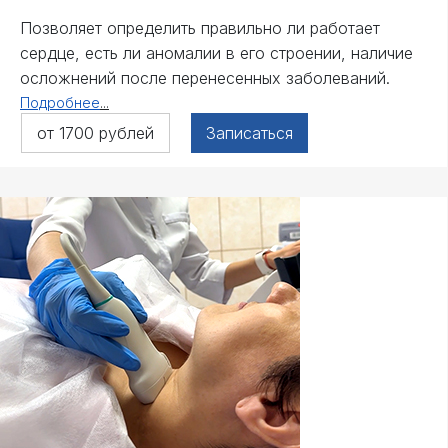
Позволяет определить правильно ли работает
сердце, есть ли аномалии в его строении, наличие
осложнений после перенесенных заболеваний.
Подробнее
...
от 1700 рублей
Записаться