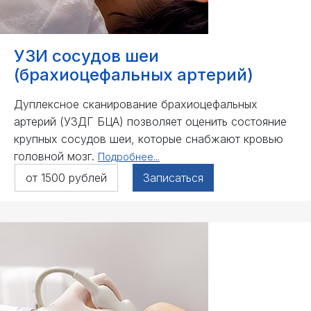
УЗИ сосудов шеи
(брахиоцефальных артерий)
Дуплексное сканирование брахиоцефальных
артерий (УЗДГ БЦА) позволяет оценить состояние
крупных сосудов шеи, которые снабжают кровью
головной мозг.
Подробнее...
от 1500 рублей
Записаться