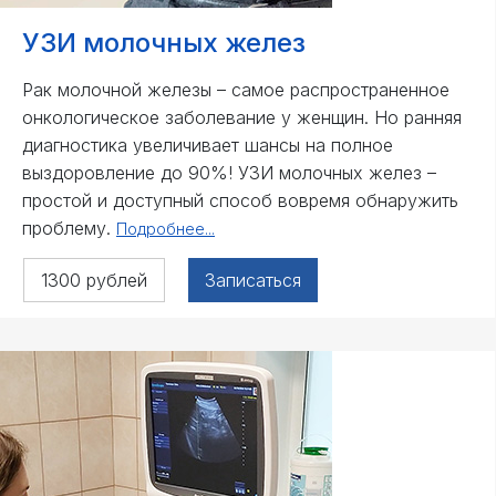
УЗИ молочных жел
ез
Рак молочной железы – самое распространенное
онкологическое заболевание у женщин. Но ранняя
диагностика увеличивает шансы на полное
выздоровление до 90%! УЗИ молочных желез –
простой и доступный способ вовремя обнаружить
проблему.
Подробнее...
1300 рублей
Записаться