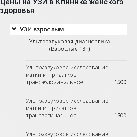
Цены на УЗИ в Клинике женского
здоровья
УЗИ взрослым
Ультразвуковая диагностика
(Взрослые 18+)
Ультразвуковое исследование
матки и придатков
трансабдоминальное
1500
Ультразвуковое исследование
матки и придатков
трансвагинальное
1500
Ультразвуковое исследование