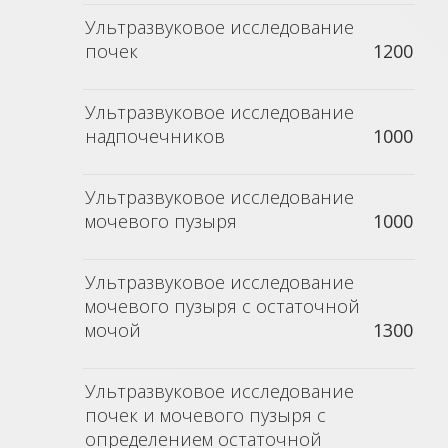
Ультразвуковое исследование
почек
1200
Ультразвуковое исследование
надпочечников
1000
Ультразвуковое исследование
мочевого пузыря
1000
Ультразвуковое исследование
мочевого пузыря с остаточной
мочой
1300
Ультразвуковое исследование
почек и мочевого пузыря с
определением остаточной