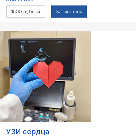
1500 рублей
Записаться
УЗИ сердца