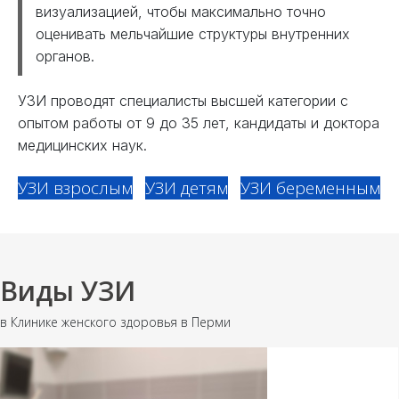
визуализацией, чтобы максимально точно
оценивать мельчайшие структуры внутренних
органов.
УЗИ проводят специалисты высшей категории с
опытом работы от 9 до 35 лет, кандидаты и доктора
медицинских наук.
УЗИ взрослым
УЗИ детям
УЗИ беременным
Виды УЗИ
в Клинике женского здоровья в Перми