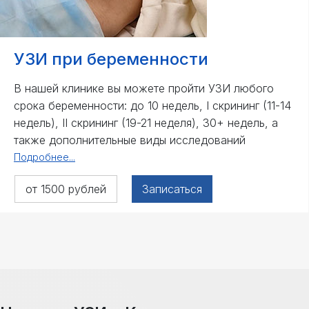
УЗИ при беременности
В нашей клинике вы можете пройти УЗИ любого
срока беременности: до 10 недель, I скрининг (11-14
недель), II скрининг (19-21 неделя), 30+ недель, а
также дополнительные виды исследований
Подробнее...
от 1500 рублей
Записаться