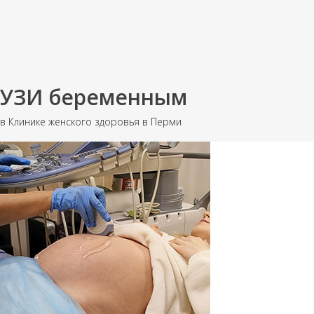
УЗИ беременным
в Клинике женского здоровья в Перми