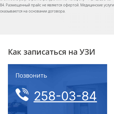
84. Размещенный прайс не является офертой. Медицинские услуги
оказываются на основании договора.
Как записаться на УЗИ
Позвонить
258-03-84