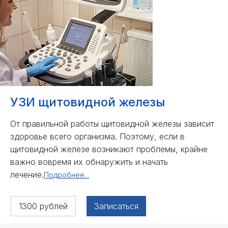
УЗИ щитовидной железы
От правильной работы щитовидной железы зависит
здоровье всего организма. Поэтому, если в
щитовидной железе возникают проблемы, крайне
важно вовремя их обнаружить и начать
лечение.
Подробнее...
1300 рублей
Записаться