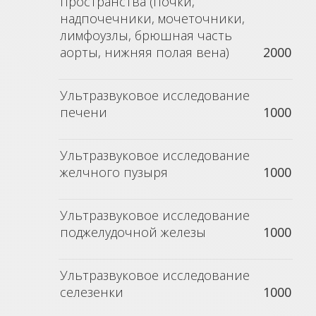
пространства (почки,
надпочечники, мочеточники,
лимфоузлы, брюшная часть
аорты, нижняя полая вена)
2000
Ультразвуковое исследование
печени
1000
Ультразвуковое исследование
желчного пузыря
1000
Ультразвуковое исследование
поджелудочной железы
1000
Ультразвуковое исследование
селезенки
1000