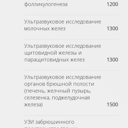
фолликулогенеза
1200
Ультразвуковое исследование
молочных желез
1300
Ультразвуковое исследование
щитовидной железы и
паращитовидных желез
1300
Ультразвуковое исследование
органов брюшной полости
(печень, желчный пузырь,
селезенка, поджелудочная
железа)
1500
УЗИ забрюшинного