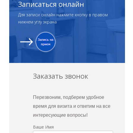
Записаться онлайн
Для записи онлайн нажмите кнопку в правом
нижнем углу экрана
Заказать звонок
Перезвоним, подберем удобное
время для визита и ответим на все
интересующие вопросы!
Ваше Имя