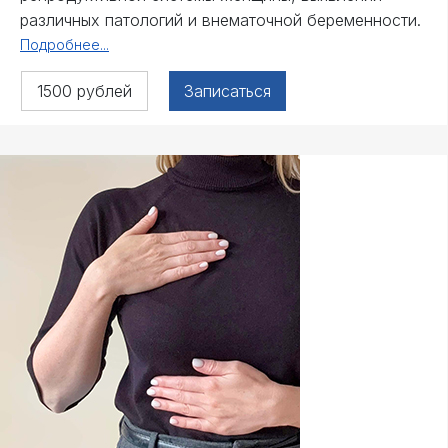
различных патологий и внематочной беременности.
Подробнее...
1500 рублей
Записаться