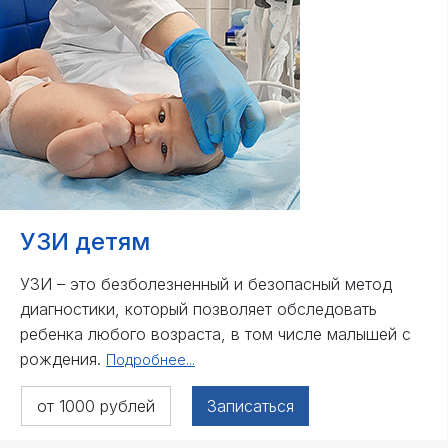
УЗИ детям
УЗИ – это безболезненный и безопасный метод
диагностики, который позволяет обследовать
ребенка любого возраста, в том числе малышей с
рождения.
Подробнее...
от 1000 рублей
Записаться