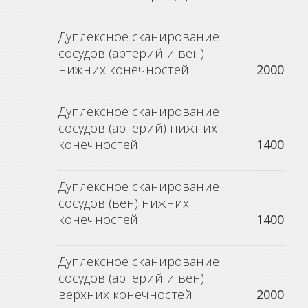
Дуплексное сканирование
сосудов (артерий и вен)
нижних конечностей
2000
Дуплексное сканирование
сосудов (артерий) нижних
конечностей
1400
Дуплексное сканирование
сосудов (вен) нижних
конечностей
1400
Дуплексное сканирование
сосудов (артерий и вен)
верхних конечностей
2000