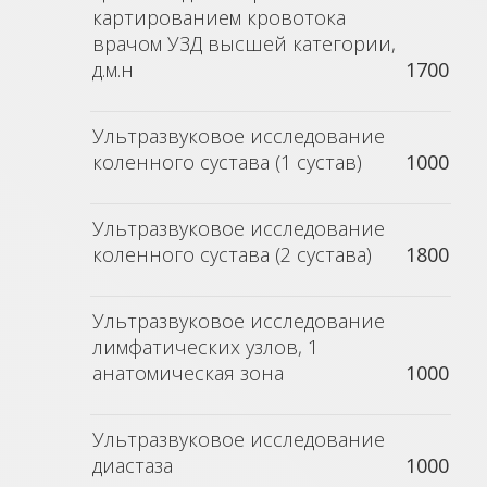
картированием кровотока
врачом УЗД высшей категории,
д.м.н
1700
Ультразвуковое исследование
коленного сустава (1 сустав)
1000
Ультразвуковое исследование
коленного сустава (2 сустава)
1800
Ультразвуковое исследование
лимфатических узлов, 1
анатомическая зона
1000
Ультразвуковое исследование
диастаза
1000