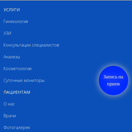
УСЛУГИ
Гинекология
УЗИ
Консультации специалистов
Анализы
Косметология
Запись на
Суточные мониторы
прием
ПАЦИЕНТАМ
О нас
Врачи
Фотогалерея