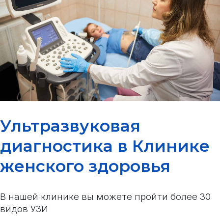
Ультразвуковая
диагностика в Клинике
женского здоровья
В нашей клинике вы можете пройти более 30
видов УЗИ