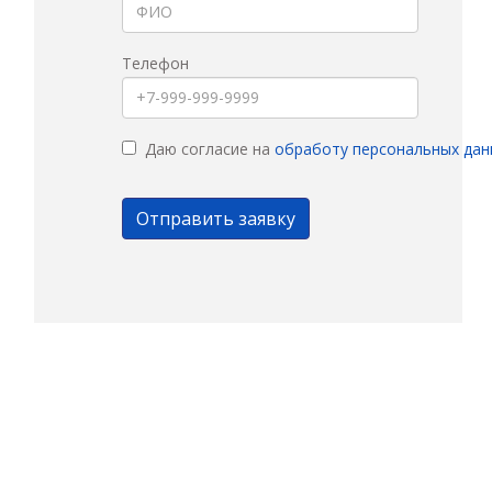
Телефон
Даю согласие на
обработу персональных дан