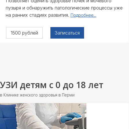
Позволяет оценить здоровье почек и мочевого
пузыря и обнаружить патологические процессы уже
на ранних стадиях развития.
Подробнее...
1500 рублей
Записаться
УЗИ детям с 0 до 18 лет
в Клинике женского здоровья в Перми