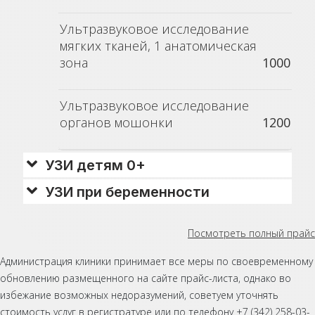
Ультразвуковое исследование
мягких тканей, 1 анатомическая
зона
1000
Ультразвуковое исследование
органов мошонки
1200
УЗИ детям 0+
УЗИ при беременности
Посмотреть полный прайс
Администрация клиники принимает все меры по своевременному
обновлению размещенного на сайте прайс-листа, однако во
избежание возможных недоразумений, советуем уточнять
стоимость услуг в регистратуре или по телефону +7 (342) 258-03-