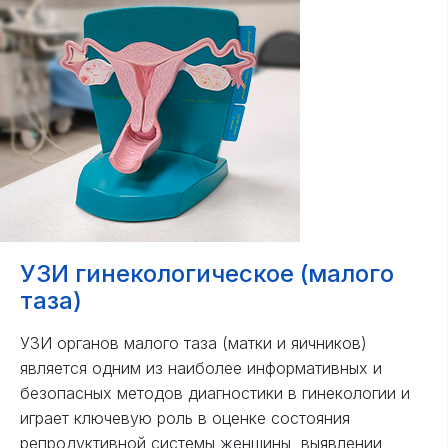
УЗИ гинекологическое (малого
таза)
УЗИ органов малого таза (матки и яичников)
является одним из наиболее информативных и
безопасных методов диагностики в гинекологии и
играет ключевую роль в оценке состояния
репродуктивной системы женщины, выявлении