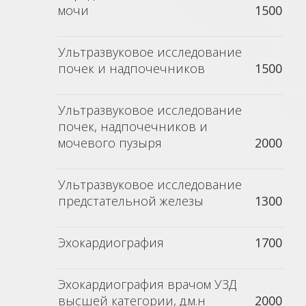
мочи
1500
Ультразвуковое исследование
почек и надпочечников
1500
Ультразвуковое исследование
почек, надпочечников и
мочевого пузыря
2000
Ультразвуковое исследование
предстательной железы
1300
Эхокардиография
1700
Эхокардиография врачом УЗД
высшей категории, д.м.н
2000