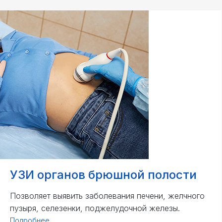
УЗИ органов брюшной полости
Позволяет выявить заболевания печени, желчного
пузыря, селезенки, поджелудочной железы.
Подробнее...