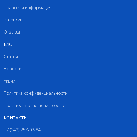
Правовая информация
Вакансии
Отзывы
БЛОГ
Статьи
Новости
Акции
Политика конфиденциальности
Политика в отношении cookie
КОНТАКТЫ
+7 (342) 258-03-84