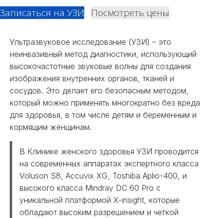
Записаться на УЗИ
Посмотреть цены
Ультразвуковое исследование (УЗИ) – это
неинвазивный метод диагностики, использующий
высокочастотные звуковые волны для создания
изображения внутренних органов, тканей и
сосудов. Это делает его безопасным методом,
который можно применять многократно без вреда
для здоровья, в том числе детям и беременным и
кормящим женщинам.
В Клинике женского здоровья УЗИ проводится
на современных аппаратах экспертного класса
Voluson S8, Accuvix XG, Toshiba Aplio-400, и
высокого класса Mindray DC 60 Pro с
уникальной платформой X-insight, которые
обладают высоким разрешением и четкой