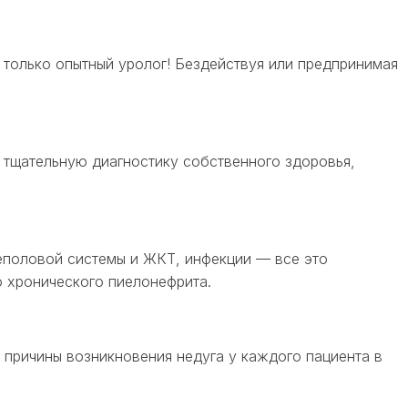
 только опытный уролог! Бездействуя или предпринимая
 тщательную диагностику собственного здоровья,
чеполовой системы и ЖКТ, инфекции — все это
 хронического пиелонефрита.
 причины возникновения недуга у каждого пациента в