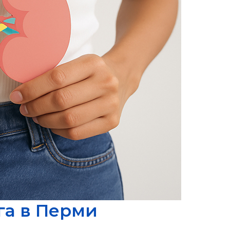
га в Перми