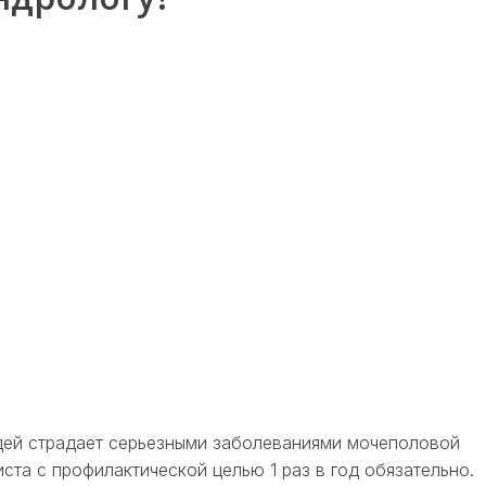
людей страдает серьезными заболеваниями мочеполовой
ста с профилактической целью 1 раз в год обязательно.