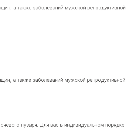
енщин, а также заболеваний мужской репродуктивной
енщин, а также заболеваний мужской репродуктивной
очевого пузыря. Для вас в индивидуальном порядке