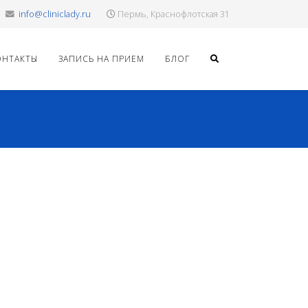
info@cliniclady.ru
Пермь, Краснофлотская 31
ОНТАКТЫ
ЗАПИСЬ НА ПРИЕМ
БЛОГ