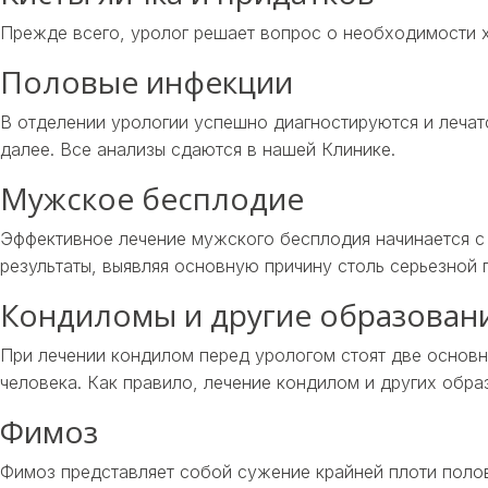
Прежде всего, уролог решает вопрос о необходимости х
Половые инфекции
В отделении урологии успешно диагностируются и лечат
далее. Все анализы сдаются в нашей Клинике.
Мужское бесплодие
Эффективное лечение мужского бесплодия начинается с 
результаты, выявляя основную причину столь серьезной
Кондиломы и другие образован
При лечении кондилом перед урологом стоят две основн
человека. Как правило, лечение кондилом и других обр
Фимоз
Фимоз представляет собой сужение крайней плоти полов