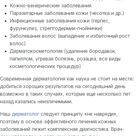
Кожно-венерические заболевания
Паразитарные заболевания кожи (чесотка и др.)
Инфекционные заболевания кожи (герпес,
фурункулез, стрептодермии-гнойнички)
Заболевания волос (выпадение и избыточный рост
волос)
Дерматокосметология (удаление бородавок,
папиллом, угревая болезнь, розацеа, все виды
косметологических процедур)
Современная дерматология как наука не стоит на месте:
добиться хороших результатов на сегодняшний день
возможно в таких случаях, которые ещё несколько лет
назад казались неизлечимыми.
Наш
дерматолог
следует принципу «не навреди»,
поэтому в основе эффективного лечения кожных
заболеваний лежит комплексная диагностика. Врач-