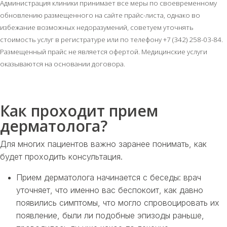
Администрация клиники принимает все меры по своевременному
обновлению размещенного на сайте прайс-листа, однако во
избежание возможных недоразумений, советуем уточнять
стоимость услуг в регистратуре или по телефону +7 (342) 258-03-84.
Размещенный прайс не является офертой. Медицинские услуги
оказываются на основании договора.
Как проходит прием
дерматолога?
Для многих пациентов важно заранее понимать, как
будет проходить консультация.
Прием дерматолога начинается с беседы: врач
уточняет, что именно вас беспокоит, как давно
появились симптомы, что могло спровоцировать их
появление, были ли подобные эпизоды раньше,