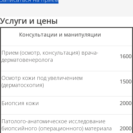
Услуги и цены
Консультации и манипуляции
Прием (осмотр, консультация) врача-
1600
дерматовенеролога
Осмотр кожи под увеличением
1500
(дерматоскопия)
Биопсия кожи
2000
Патолого-анатомическое исследование
биопсийного (операционного) материала
2000