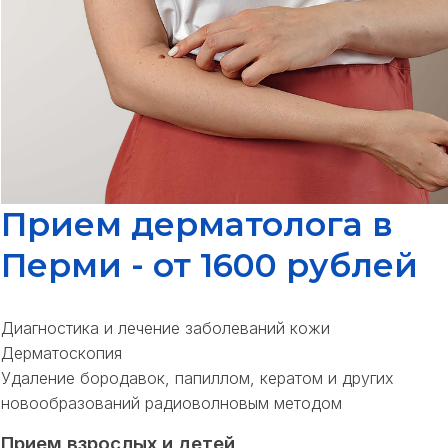
Прием дерматолога в
Перми - от 1600 рублей
Диагностика и лечение заболеваний кожи
Дерматоскопия
Удаление бородавок, папиллом, кератом и других
новообразований радиоволновым методом
Прием взрослых и детей