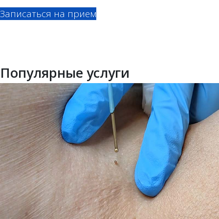
Записаться на прием
Популярные услуги