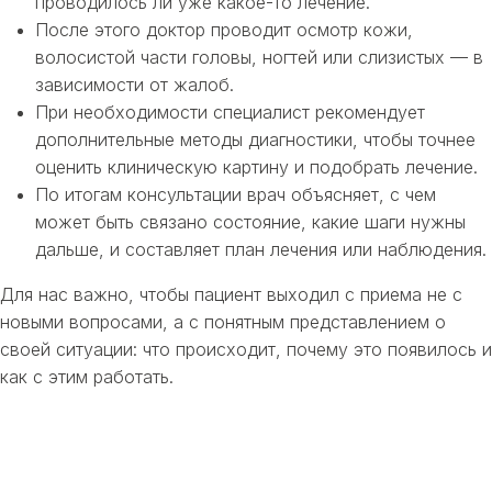
проводилось ли уже какое-то лечение.
После этого доктор проводит осмотр кожи,
волосистой части головы, ногтей или слизистых — в
зависимости от жалоб.
При необходимости специалист рекомендует
дополнительные методы диагностики, чтобы точнее
оценить клиническую картину и подобрать лечение.
По итогам консультации врач объясняет, с чем
может быть связано состояние, какие шаги нужны
дальше, и составляет план лечения или наблюдения.
Для нас важно, чтобы пациент выходил с приема не с
новыми вопросами, а с понятным представлением о
своей ситуации: что происходит, почему это появилось и
как с этим работать.