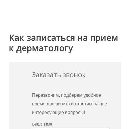
Как записаться на прием
к дерматологу
Заказать звонок
Перезвоним, подберем удобное
время для визита и ответим на все
интересующие вопросы!
Ваше Имя