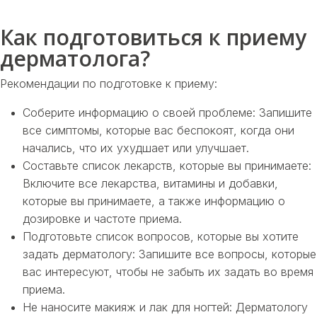
Как подготовиться к приему
дерматолога?
Рекомендации по подготовке к приему:
Соберите информацию о своей проблеме: Запишите
все симптомы, которые вас беспокоят, когда они
начались, что их ухудшает или улучшает.
Составьте список лекарств, которые вы принимаете:
Включите все лекарства, витамины и добавки,
которые вы принимаете, а также информацию о
дозировке и частоте приема.
Подготовьте список вопросов, которые вы хотите
задать дерматологу: Запишите все вопросы, которые
вас интересуют, чтобы не забыть их задать во время
приема.
Не наносите макияж и лак для ногтей: Дерматологу