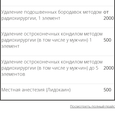
Удаление подошвенных бородавок методом
от
радиохирургии, 1 элемент
2000
Удаление остроконечных кондилом методом
радиохирургии (в том числе у мужчин) 1
500
элемент
Удаление остроконечных кондилом методом
радиохирургии (в том числе у мужчин) до 5
2000
элементов
Местная анестезия (Лидокаин)
500
Посмотреть полный прайс