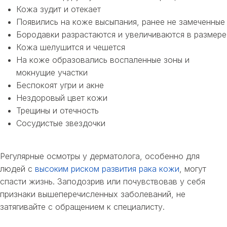
Кожа зудит и отекает
Появились на коже высыпания, ранее не замеченные
Бородавки разрастаются и увеличиваются в размере
Кожа шелушится и чешется
На коже образовались воспаленные зоны и
мокнущие участки
Беспокоят угри и акне
Нездоровый цвет кожи
Трещины и отечность
Сосудистые звездочки
⠀
Регулярные осмотры у дерматолога, особенно для
людей с
высоким риском развития рака кожи
, могут
спасти жизнь.
Заподозрив или почувствовав у себя
признаки вышеперечисленных заболеваний, не
затягивайте с обращением к специалисту.