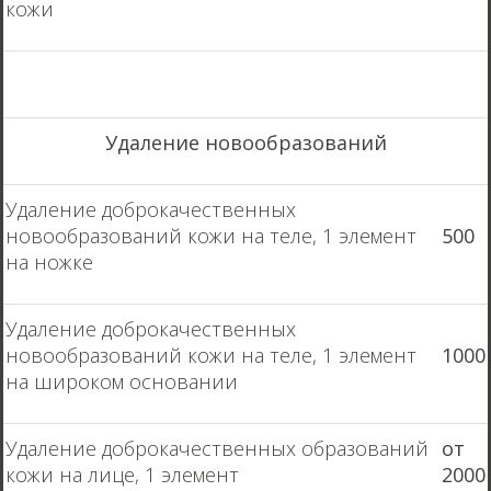
кожи
Удаление новообразований
Удаление доброкачественных
новообразований кожи на теле, 1 элемент
500
на ножке
Удаление доброкачественных
новообразований кожи на теле, 1 элемент
1000
на широком основании
Удаление доброкачественных образований
от
кожи на лице, 1 элемент
2000