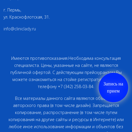
г. Пермь,
ул. Краснофлотская, 31.
info@cliniclady.ru
Имеются противопоказания.Необходима консультация
специалиста. Цены, указанные на сайте, не являются
публичной офертой. С действующим прейскурантом Вы
можете ознакомиться на стойке регистратуры или по
Запись на
телефону +7 (342) 258-03-84.
прием
Все материалы данного сайта являются объектами
авторского права (в том числе дизайн). Запрещается
копирование, распространение (в том числе путем
копирования на другие сайты и ресурсы в Интернете) или
любое иное использование информации и объектов без