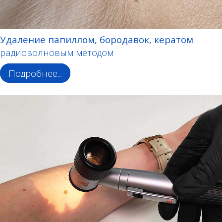
Удаление папиллом, бородавок, кератом
радиоволновым методом
Подробнее...