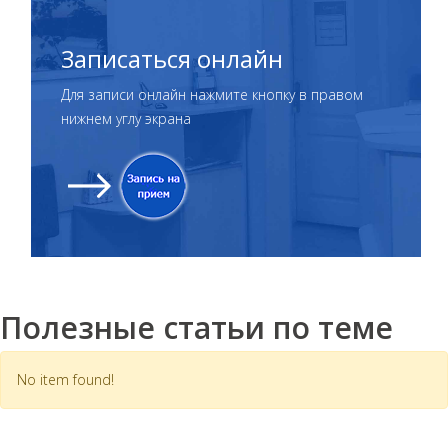
Записаться онлайн
Для записи онлайн нажмите кнопку в правом
нижнем углу экрана
Полезные статьи по теме
No item found!