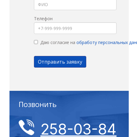
Телефон
Даю согласие на
обработу персональных дан
Позвонить
258-03-84