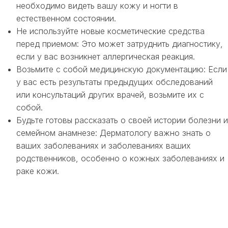
необходимо видеть вашу кожу и ногти в
естественном состоянии.
Не используйте новые косметические средства
перед приемом: Это может затруднить диагностику,
если у вас возникнет аллергическая реакция.
Возьмите с собой медицинскую документацию: Если
у вас есть результаты предыдущих обследований
или консультаций других врачей, возьмите их с
собой.
Будьте готовы рассказать о своей истории болезни и
семейном анамнезе: Дерматологу важно знать о
ваших заболеваниях и заболеваниях ваших
родственников, особенно о кожных заболеваниях и
раке кожи.