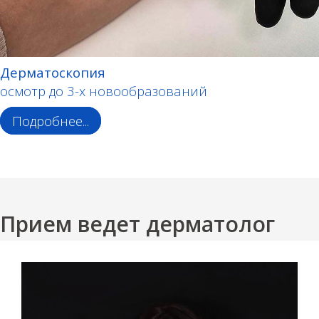
Дерматоскопия
осмотр до 3-х новообразований
Подробнее...
Прием ведет дерматолог