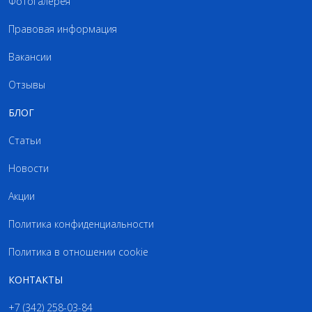
Фотогалерея
Правовая информация
Вакансии
Отзывы
БЛОГ
Статьи
Новости
Акции
Политика конфиденциальности
Политика в отношении cookie
КОНТАКТЫ
+7 (342) 258-03-84