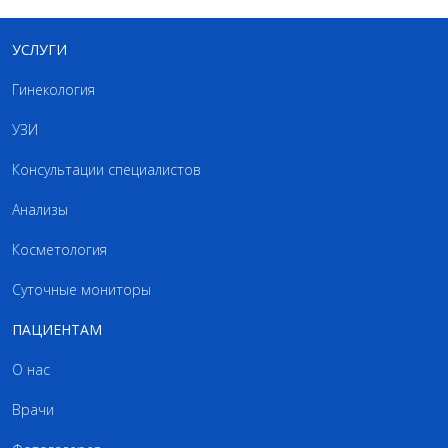
УСЛУГИ
Гинекология
УЗИ
Консультации специалистов
Анализы
Косметология
Суточные мониторы
ПАЦИЕНТАМ
О нас
Врачи