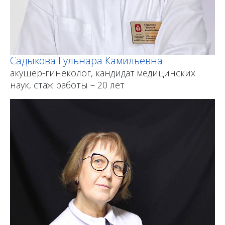
Садыкова Гульнара Камильевна
акушер-гинеколог, кандидат медицинских
наук, стаж работы – 20 лет