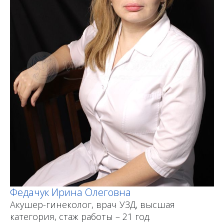
Федачук Ирина Олеговна
Акушер-гинеколог, врач УЗД, высшая
категория, стаж работы – 21 год.