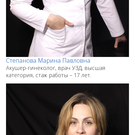
Степанова Марина Павловна
Акушер-гинеколог, врач УЗД, высшая
категория, стаж работы – 17 лет.