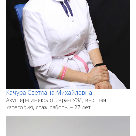
Качура Светлана Михайловна
Акушер-гинеколог, врач УЗД, высшая
категория, стаж работы – 27 лет.