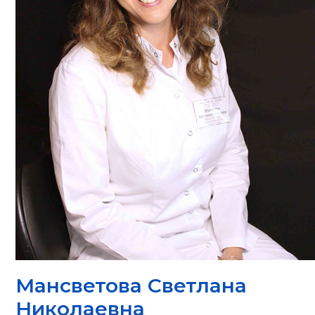
Мансветова Светлана
Николаевна