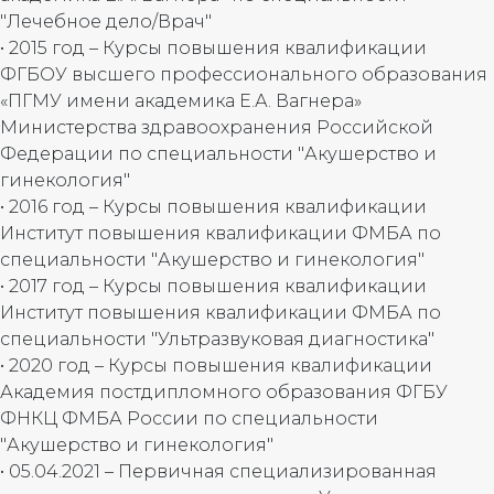
"Лечебное дело/Врач"
• 2015 год – Курсы повышения квалификации
ФГБОУ высшего профессионального образования
«ПГМУ имени академика Е.А. Вагнера»
Министерства здравоохранения Российской
Федерации по специальности "Акушерство и
гинекология"
• 2016 год – Курсы повышения квалификации
Институт повышения квалификации ФМБА по
специальности "Акушерство и гинекология"
• 2017 год – Курсы повышения квалификации
Институт повышения квалификации ФМБА по
специальности "Ультразвуковая диагностика"
• 2020 год – Курсы повышения квалификации
Академия постдипломного образования ФГБУ
ФНКЦ ФМБА России по специальности
"Акушерство и гинекология"
• 05.04.2021 – Первичная специализированная