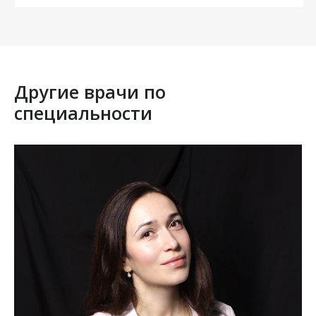
Другие врачи по
специальности