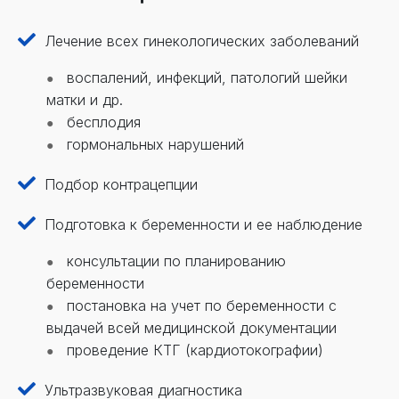
Лечение всех гинекологических заболеваний
воспалений, инфекций, патологий шейки
матки и др.
бесплодия
гормональных нарушений
Подбор контрацепции
Подготовка к беременности и ее наблюдение
консультации по планированию
беременности
постановка на учет по беременности с
выдачей всей медицинской документации
проведение КТГ (кардиотокографии)
Ультразвуковая диагностика