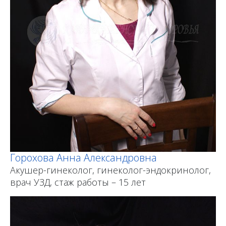
Горохова Анна Александровна
Акушер-гинеколог, гинеколог-эндокринолог,
врач УЗД, стаж работы – 15 лет