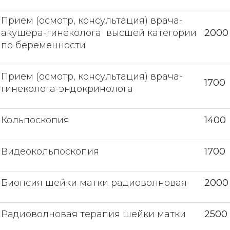
Прием (осмотр, консультация) врача-
акушера-гинеколога высшей категории
2000
по беременности
Прием (осмотр, консультация) врача-
1700
гинеколога-эндокринолога
Кольпоскопия
1400
Видеокольпоскопия
1700
Биопсия шейки матки радиоволновая
2000
Радиоволновая терапия шейки матки
2500