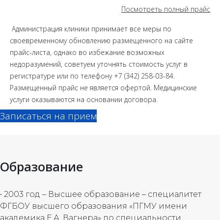
Посмотреть полный прайс
Администрация клиники принимает все меры по
своевременному обновлению размещенного на сайте
прайс-листа, однако во избежание возможных
недоразумений, советуем уточнять стоимость услуг в
регистратуре или по телефону +7 (342) 258-03-84.
Размещенный прайс не является офертой. Медицинские
услуги оказываются на основании договора.
Записаться на прием
Образование
• 2003 год – Высшее образование – специалитет
ФГБОУ высшего образования «ПГМУ имени
академика Е.А. Вагнера» по специальности