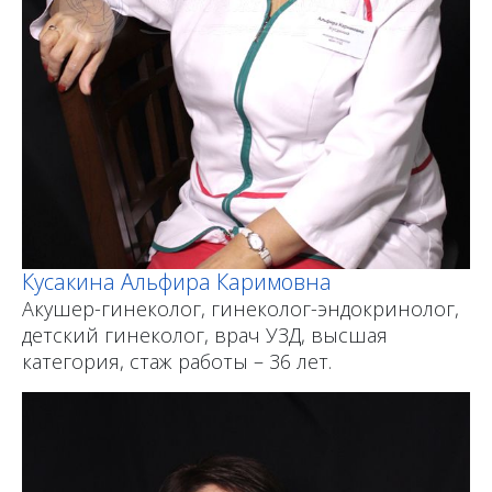
Кусакина Альфира Каримовна
Акушер-гинеколог, гинеколог-эндокринолог,
детский гинеколог, врач УЗД, высшая
категория, стаж работы – 36 лет.