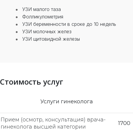
УЗИ малого таза
Фолликулометрия
УЗИ беременности в сроке до 10 недель
УЗИ молочных желез
УЗИ щитовидной железы
Стоимость услуг
Услуги гинеколога
Прием (осмотр, консультация) врача-
1700
гинеколога высшей категории