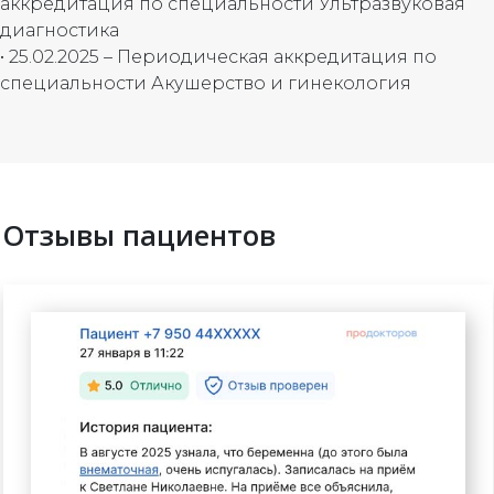
аккредитация по специальности Ультразвуковая
диагностика
• 25.02.2025 – Периодическая аккредитация по
специальности Акушерство и гинекология
Отзывы пациентов