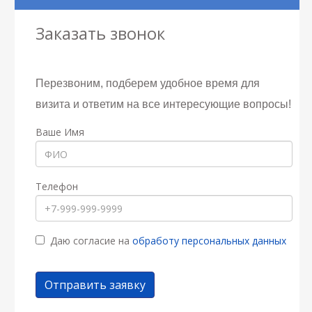
Заказать звонок
Перезвоним, подберем удобное время для
визита и ответим на все интересующие вопросы!
Ваше Имя
Телефон
Даю согласие на
обработу персональных данных