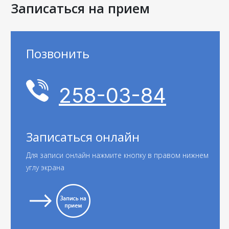
Записаться на прием
Позвонить
258-03-84
Записаться онлайн
Для записи онлайн нажмите кнопку в правом нижнем
углу экрана