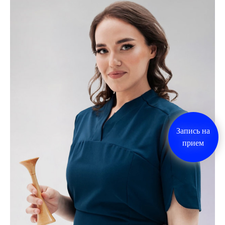
Запись на
прием