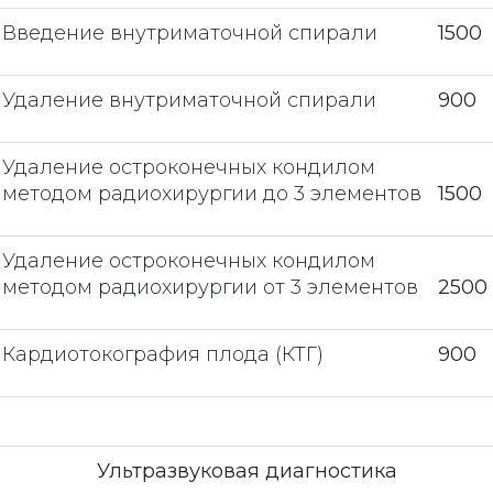
Введение внутриматочной спирали
1500
Удаление внутриматочной спирали
900
Удаление остроконечных кондилом
методом радиохирургии до 3 элементов
1500
Удаление остроконечных кондилом
методом радиохирургии от 3 элементов
2500
Кардиотокография плода (КТГ)
900
Ультразвуковая диагностика