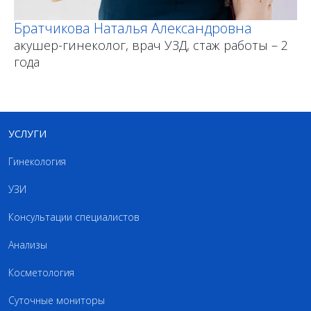
Братчикова Наталья Александровна
акушер-гинеколог, врач УЗД, стаж работы – 2
года
УСЛУГИ
Гинекология
УЗИ
Консультации специалистов
Анализы
Косметология
Суточные мониторы